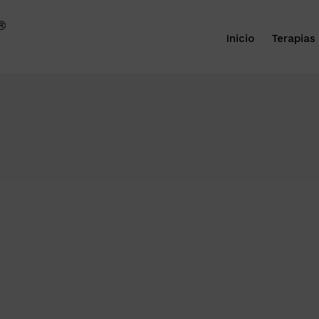
Inicio
Terapias