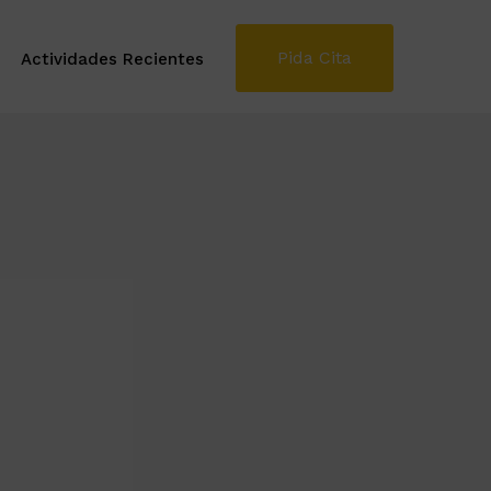
Pida Cita
Actividades Recientes