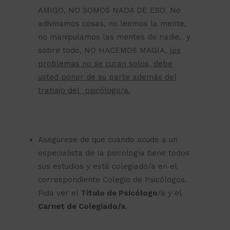
AMIGO, NO SOMOS NADA DE ESO. No
adivinamos cosas, no leemos la mente,
no manipulamos las mentes de nadie, y
sobre todo, NO HACEMOS MAGIA,
los
problemas no se curan solos, debe
usted poner de su parte además del
trabajo del psicólogo/a.
Asegúrese de que cuando acude a un
especialista de la psicología tiene todos
sus estudios y está colegiado/a en el
correspondiente Colegio de Psicólogos.
Pida ver el
Título de Psicólogo
/a y el
Carnet de Colegiado/a
.