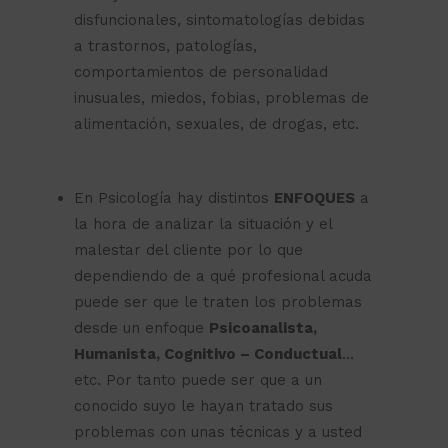
disfuncionales, sintomatologías debidas
a trastornos, patologías,
comportamientos de personalidad
inusuales, miedos, fobias, problemas de
alimentación, sexuales, de drogas, etc.
En Psicología hay distintos
ENFOQUES
a
la hora de analizar la situación y el
malestar del cliente por lo que
dependiendo de a qué profesional acuda
puede ser que le traten los problemas
desde un enfoque
Psicoanalista,
Humanista, Cognitivo – Conductual
…
etc. Por tanto puede ser que a un
conocido suyo le hayan tratado sus
problemas con unas técnicas y a usted