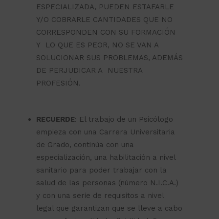
ESPECIALIZADA, PUEDEN ESTAFARLE
Y/O COBRARLE CANTIDADES QUE NO
CORRESPONDEN CON SU FORMACIÓN
Y LO QUE ES PEOR, NO SE VAN A
SOLUCIONAR SUS PROBLEMAS, ADEMÁS
DE PERJUDICAR A NUESTRA
PROFESIÓN.
RECUERDE
: El trabajo de un Psicólogo
empieza con una Carrera Universitaria
de Grado, continúa con una
especialización, una habilitación a nivel
sanitario para poder trabajar con la
salud de las personas (número N.I.C.A.)
y con una serie de requisitos a nivel
legal que garantizan que se lleve a cabo