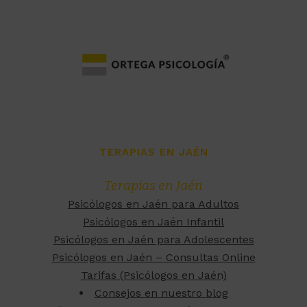
TERAPIAS EN JAÉN
Terapias en Jaén
Psicólogos en Jaén para Adultos
Psicólogos en Jaén Infantil
Psicólogos en Jaén para Adolescentes
Psicólogos en Jaén – Consultas Online
Tarifas (Psicólogos en Jaén)
Consejos en nuestro blog