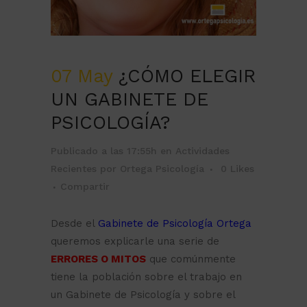
07 May
¿CÓMO ELEGIR
UN GABINETE DE
PSICOLOGÍA?
Publicado a las 17:55h
en
Actividades
Recientes
por
Ortega Psicología
0
Likes
Compartir
Desde el
Gabinete de Psicología Ortega
queremos explicarle una serie de
ERRORES O MITOS
que comúnmente
tiene la población sobre el trabajo en
un Gabinete de Psicología y sobre el