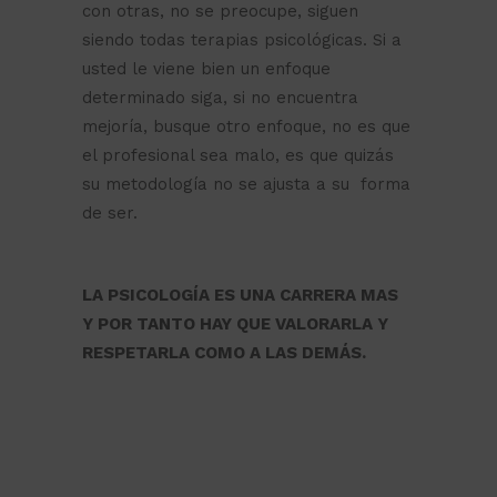
con otras, no se preocupe, siguen
siendo todas terapias psicológicas. Si a
usted le viene bien un enfoque
determinado siga, si no encuentra
mejoría, busque otro enfoque, no es que
el profesional sea malo, es que quizás
su metodología no se ajusta a su forma
de ser.
LA PSICOLOGÍA ES UNA CARRERA MAS
Y POR TANTO HAY QUE VALORARLA Y
RESPETARLA COMO A LAS DEMÁS.