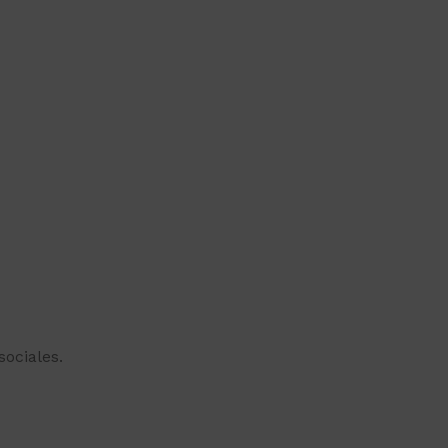
sociales.