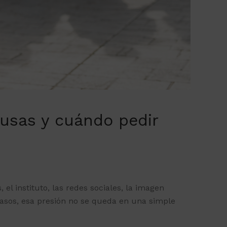
ausas y cuándo pedir
el instituto, las redes sociales, la imagen
casos, esa presión no se queda en una simple